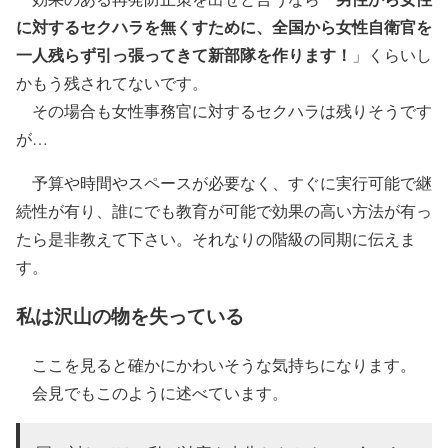
に対するセクハラを無くすために、全国から女性自衛官を
一人残らず引っ張ってきて新部隊を作ります！
」くらいし
かもう残されてないです。
その場合も女性事務官に対するセクハラは残りそうです
が…
予算や時間やスペースが必要なく、すぐに実行可能で継
続性が有り、誰にでも教育が可能で効果の高い方法が有っ
たら是非教えて下さい。それなりの階級の同期に伝えま
す。
私は沢山の物を失っている
ここを見ると確かにかわいそうな気持ちになります。
会見でもこのように述べています。